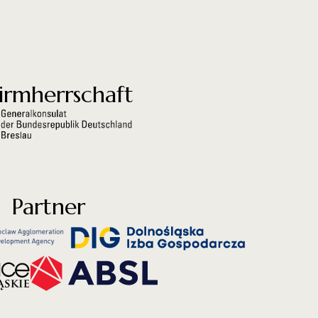
irmherrschaft
Partner