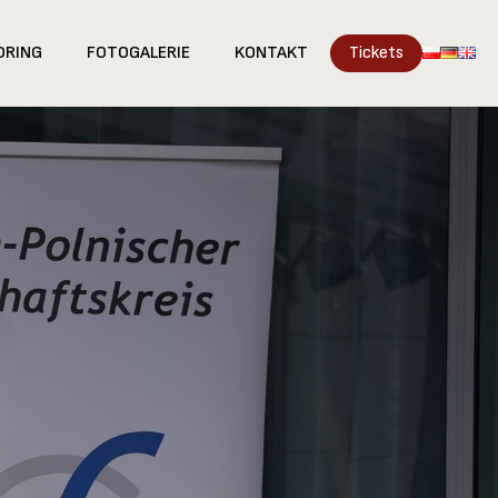
ORING
FOTOGALERIE
KONTAKT
Tickets