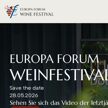
EUROPA FORUM
WEINFESTIVA
Save the date
28.05.2026
Sehen Sie sich das Video der letzt