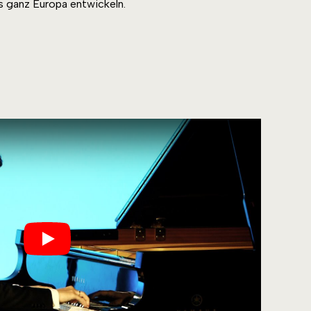
 ganz Europa entwickeln.
Play