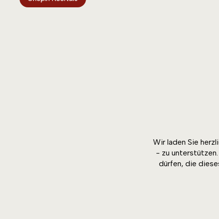
Wir laden Sie herz
- zu unterstützen
dürfen, die dies