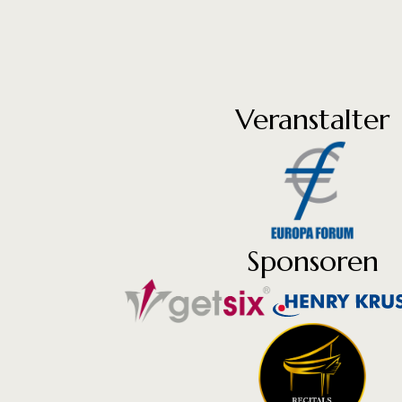
Veranstalter
Sponsoren