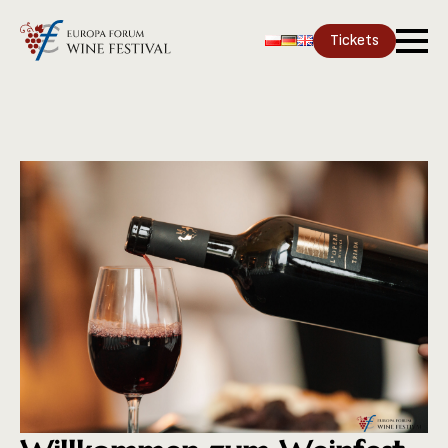
Tickets